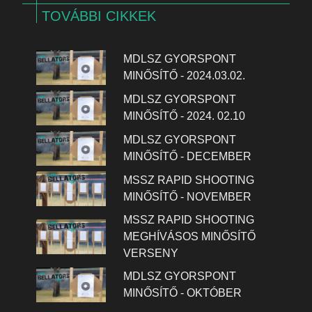
TOVÁBBI CIKKEK
MDLSZ GYORSPONT
MINŐSÍTŐ - 2024.03.02.
MDLSZ GYORSPONT
MINŐSÍTŐ - 2024. 02.10
MDLSZ GYORSPONT
MINŐSÍTŐ - DECEMBER
MSSZ RAPID SHOOTING
MINŐSÍTŐ - NOVEMBER
MSSZ RAPID SHOOTING
MEGHÍVÁSOS MINŐSÍTŐ
VERSENY
MDLSZ GYORSPONT
MINŐSÍTŐ - OKTÓBER