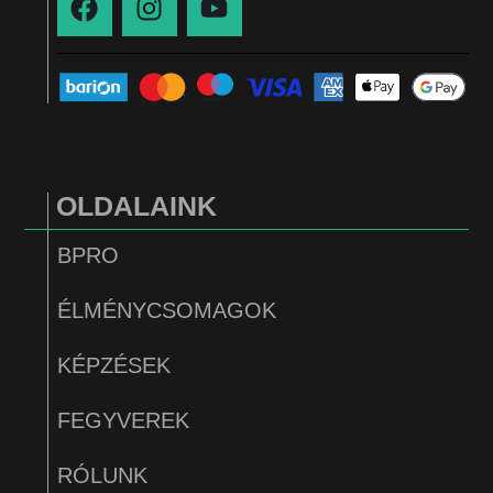
OLDALAINK
BPRO
ÉLMÉNYCSOMAGOK
KÉPZÉSEK
FEGYVEREK
RÓLUNK