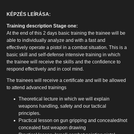
KÉPZÉS LEÍRÁSA:
Training description Stage one:
At the end of this 2 days basic training the trainee will be
able to individually analyze and with a fast and
effectively operate a pistol in a combat situation. This is a
basic skill and self-defense intensive training in which
the trainee will receive the skills and the confidence to
respond effectively and in cool mind.
The trainees will receive a certificate and will be allowed
to attend advanced trainings
Theoretical lecture in which we will explain
weapons handling, safety and our tactical
principles.
Practical lesson on gun gripping and concealed/not
concealed fast weapon drawing