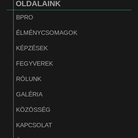
OLDALAINK
BPRO
ÉLMÉNYCSOMAGOK
KÉPZÉSEK
FEGYVEREK
RÓLUNK
GALÉRIA
KÖZÖSSÉG
KAPCSOLAT