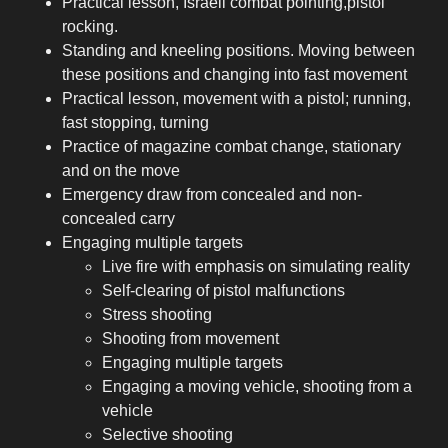
Practical lesson, Israeli combat pointing,pistol
rocking.
Standing and kneeling positions. Moving between
these positions and changing into fast movement
Practical lesson, movement with a pistol; running,
fast stopping, turning
Practice of magazine combat change, stationary
and on the move
Emergency draw from concealed and non-
concealed carry
Engaging multiple targets
Live fire with emphasis on simulating reality
Self-clearing of pistol malfunctions
Stress shooting
Shooting from movement
Engaging multiple targets
Engaging a moving vehicle, shooting from a
vehicle
Selective shooting