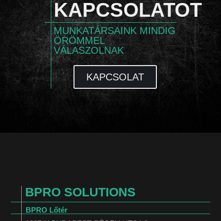
KAPCSOLATOT
MUNKATÁRSAINK MINDIG
ÖRÖMMEL
VÁLASZOLNAK
KAPCSOLAT
BPRO SOLUTIONS
BPRO Lőtér