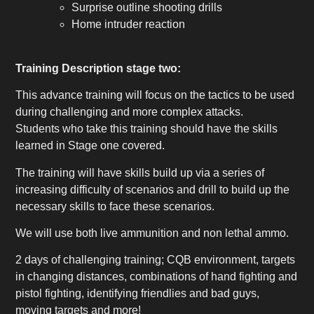
Surprise outline shooting drills
Home intruder reaction
Training Description stage two:
This advance training will focus on the tactics to be used
during challenging and more complex attacks.
Students who take this training should have the skills
learned in Stage one covered.
The training will have skills build up via a series of
increasing difficulty of scenarios and drill to build up the
necessary skills to face these scenarios.
We will use both live ammunition and non lethal ammo.
2 days of challenging training; CQB environment, targets
in changing distances, combinations of hand fighting and
pistol fighting, identifying friendlies and bad guys,
moving targets and more!